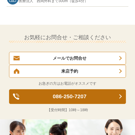
医療法人 西岡外科まで300m（徒歩4分）
お気軽にお問合せ・ご相談ください
メールでお問合せ
来店予約
お急ぎの方はお電話がオススメです
086-250-7207
【受付時間】
10時～18時