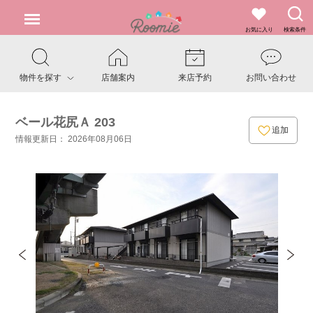
お気に入り
検索条件
物件を探す
店舗案内
来店予約
お問い合わせ
ベール花尻Ａ 203
追加
情報更新日： 2026年08月06日