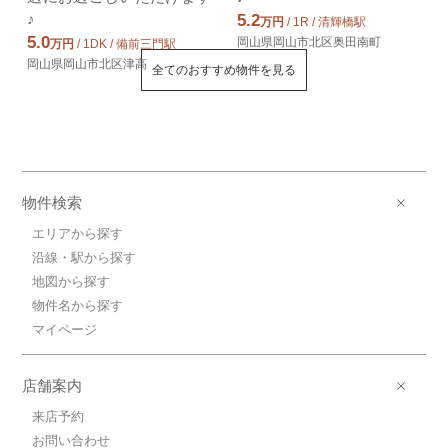
♪
5.2
万円
/ 1R / 清輝橋駅
5.0
岡山県岡山市北区奥田南町
万円
/ 1DK / 備前三門駅
岡山県岡山市北区津高
全てのおすすめ物件を見る
物件検索
エリアから探す
沿線・駅から探す
地図から探す
物件名から探す
マイページ
店舗案内
来店予約
お問い合わせ