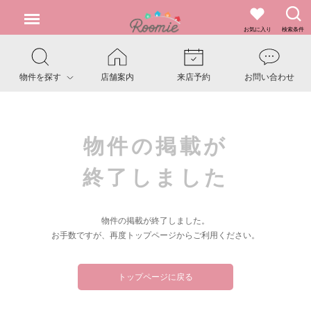
お気に入り
検索条件
物件を探す
店舗案内
来店予約
お問い合わせ
物件の掲載が
終了しました
物件の掲載が終了しました。
お手数ですが、再度トップページからご利用ください。
トップページに戻る