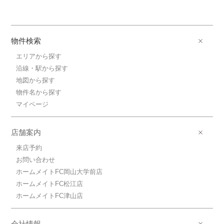
物件検索
エリアから探す
沿線・駅から探す
地図から探す
物件名から探す
マイページ
店舗案内
来店予約
お問い合わせ
ホームメイトFC岡山大学前店
ホームメイトFC松江店
ホームメイトFC津山店
会社情報