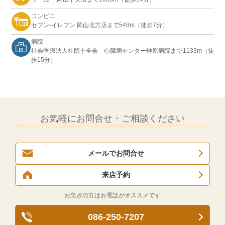
コンビニ
セブン-イレブン 岡山北方店まで548m（徒歩7分）
病院
社会医療法人社団十全会 心臓病センター榊原病院まで1133m（徒
歩15分）
お気軽にお問合せ・ご相談ください
メールでお問合せ
来店予約
お急ぎの方はお電話がオススメです
086-250-7207