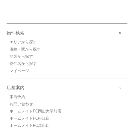
物件検索
エリアから探す
沿線・駅から探す
地図から探す
物件名から探す
マイページ
店舗案内
来店予約
お問い合わせ
ホームメイトFC岡山大学前店
ホームメイトFC松江店
ホームメイトFC津山店