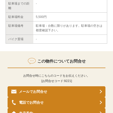
駐車場までの距
-
離
駐車場料金
5,500円
駐車場備考
駐車場：台数に限りがあります。駐車場の空きは
都度確認下さい。
バイク置場
-
この物件についてお問合せ
お問合せ時にこちらのコードをお伝えください。
[お問合せコード:
9221
]
メールでお問合せ
電話でお問合せ