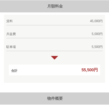
月額料金
賃料
45,000円
共益費
5,000円
駐車場
5,500円
55,500円
合計
物件概要