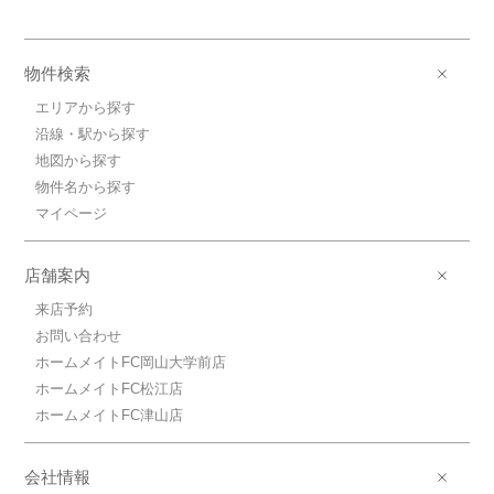
物件検索
エリアから探す
沿線・駅から探す
地図から探す
物件名から探す
マイページ
店舗案内
来店予約
お問い合わせ
ホームメイトFC岡山大学前店
ホームメイトFC松江店
ホームメイトFC津山店
会社情報