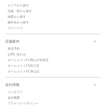
エリアから探す
沿線・駅から探す
地図から探す
物件名から探す
マイページ
店舗案内
来店予約
お問い合わせ
ホームメイトFC岡山大学前店
ホームメイトFC松江店
ホームメイトFC津山店
会社情報
コンセプト
会社概要
プライバシーポリシー